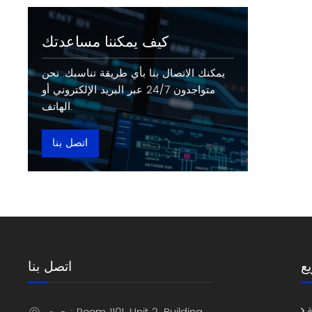
كيف يمكننا مساعدتك
يمكنك الاتصال بنا بأي طريقة تناسبك. نحن
متواجدون 24/7 عبر البريد الإلكتروني أو
الهاتف.
اتصل بنا
ع
اتصل بنا