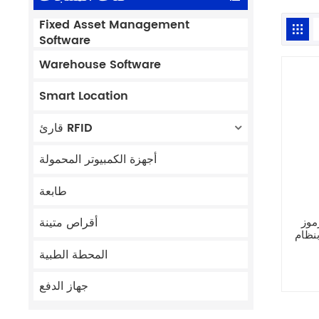
Fixed Asset Management
Software
Warehouse Software
Smart Location
قارئ RFID
أجهزة الكمبيوتر المحمولة
طابعة
DPM
أقراص متينة
Android 
لوحة
المحطة الطبية
جهاز الدفع