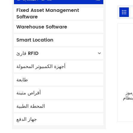
Fixed Asset Management
Software
Warehouse Software
Smart Location
قارئ RFID
أجهزة الكمبيوتر المحمولة
طابعة
DPM
أقراص متينة
Android 
لوحة
المحطة الطبية
جهاز الدفع