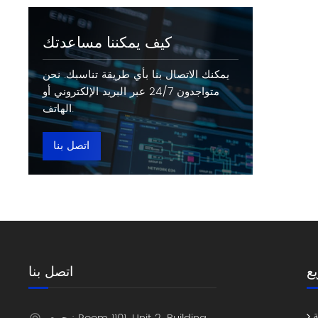
كيف يمكننا مساعدتك
يمكنك الاتصال بنا بأي طريقة تناسبك. نحن
متواجدون 24/7 عبر البريد الإلكتروني أو
الهاتف.
اتصل بنا
ع
اتصل بنا