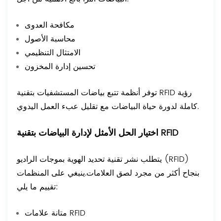
مكافحة العدوى
محاسبة الأصول
الامتثال التنظيمي
تحسين إدارة المخزون
توفر أنظمة تتبع بياضات المستشفيات بتقنية RFID رؤية
كاملة لدورة حياة البياضات مع تقليل عبء العمل اليدوي.
اختيار الحل الأمثل لإدارة البياضات بتقنية RFID
يتطلب نشر تقنية تحديد الهوية بموجات الراديو (RFID)
بنجاح أكثر من مجرد لصق العلامات.
ينبغي على المنظمات
تقييم ما يلي:
متانة علامات RFID