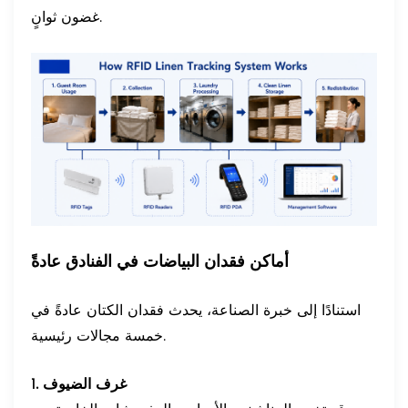
غضون ثوانٍ.
أماكن فقدان البياضات في الفنادق عادةً
استنادًا إلى خبرة الصناعة، يحدث فقدان الكتان عادةً في
خمسة مجالات رئيسية.
1. غرف الضيوف