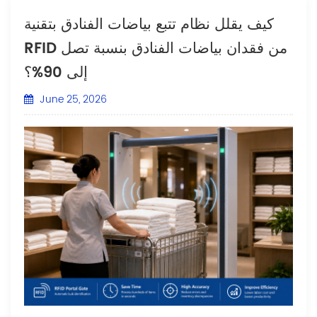
كيف يقلل نظام تتبع بياضات الفنادق بتقنية
RFID من فقدان بياضات الفنادق بنسبة تصل
إلى 90%؟
June 25, 2026