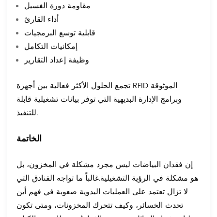
مقاومة دورة الغسيل
أداء القارئ
قابلية توسع البرمجيات
إمكانيات التكامل
وظيفة إعداد التقارير
تجمع الحلول الأكثر فعالية بين أجهزة RFID الموثوقة
وبرامج الإدارة البديهية التي توفر بيانات تشغيلية قابلة
للتنفيذ.
الخاتمة
إن فقدان البياضات ليس مجرد مشكلة في المخزون، بل
هو مشكلة في الرؤية التشغيلية.
غالباً ما تواجه الفنادق التي
لا تزال تعتمد على العمليات اليدوية صعوبة في فهم أين
تحدث الخسائر، وكيف تتحرك المخزونات، ومتى تكون