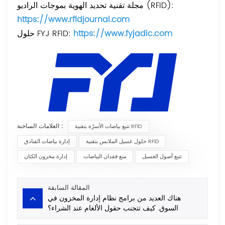
مجلة تقنية تحديد الهوية بموجات الراديو (RFID):
https://www.rfidjournal.com
https://www.fyjadic.com
حلول FYJ RFID:
العلامات الساخنة :
تتبع بياضات الأسرّة بتقنية RFID
حلول غسيل الملابس بتقنية RFID
إدارة بياضات الفنادق
تتبع أصول الغسيل
منع فقدان البياضات
إدارة مخزون الكتان
المقالة السابقة
هناك العديد من برامج نظام إدارة المخزون في
السوق. كيف تتجنب حقول الألغام عند الشراء؟