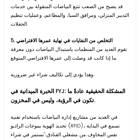
قد يصبح من الصعب تتبع البياضات المنقولة بين خدمات
التدبير المنزلي، ومرافق السبا، والمطاعم، وعمليات تنظيم
الحفلات.
5. التخلص من النفايات في نهاية عمرها الافتراضي
تقوم العديد من المنظمات باستبدال البياضات دون معرفة
ما إذا كانت قد وصلت إلى عمرها الافتراضي المتوقع.
وهذا يؤدي إلى تكاليف شراء غير ضرورية.
الخبرة الميدانية في FYJ: المشكلة الحقيقية عادةً ما
تكون في الرؤية، وليس في المخزون.
في العديد من مشاريع إدارة البياضات باستخدام تقنية
تحديد الهوية بموجات الراديو (RFID)، نسمع في البداية
نفس المخاوف من مشغلي الفنادق:
"نستمر في شراء