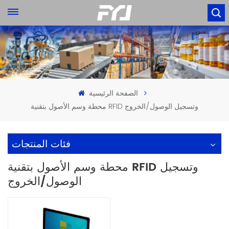
الصفحة الرئيسية
محطة وسم الأصول بتقنية RFID وتسجيل الوصول/الخروج
فئات المنتجات
محطة وسم الأصول بتقنية RFID وتسجيل
الوصول/الخروج