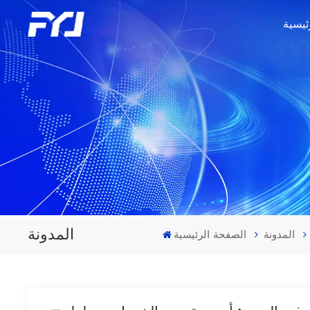
ئيسية
المدونة
المدونة
الصفحة الرئيسية