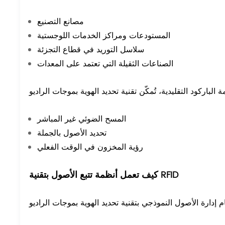
مصانع التصنيع
المستودعات ومراكز الخدمات اللوجستية
سلاسل التوريد في قطاع التجزئة
الصناعات الثقيلة التي تعتمد على المعدات
المسح الضوئي غير المباشر
تحديد الأصول بالجملة
رؤية المخزون في الوقت الفعلي
كيف تعمل أنظمة تتبع الأصول بتقنية RFID