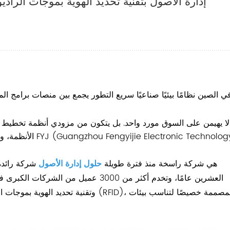
إدارة الأصول بتقنية تحديد الهوية بموجات الراد
لا يهيمن على السوق مورد واحد. بل يتكون من مزودي أنظمة تخطيط 
الأنظمة، ومزودي 
FYJ هي شركة راسخة منذ فترة طويلة
حلول إدارة الأصول
شركة رائدة 