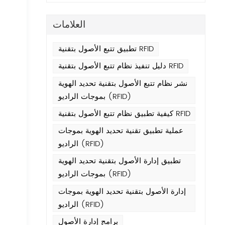
العلامات
تطبيق تتبع الأصول بتقنية RFID
دليل تنفيذ نظام تتبع الأصول بتقنية RFID
نشر نظام تتبع الأصول بتقنية تحديد الهوية
بموجات الراديو (RFID)
كيفية تطبيق نظام تتبع الأصول بتقنية RFID
عملية تطبيق تقنية تحديد الهوية بموجات
الراديو (RFID)
تطبيق إدارة الأصول بتقنية تحديد الهوية
بموجات الراديو (RFID)
إدارة الأصول بتقنية تحديد الهوية بموجات
الراديو (RFID)
برامج إدارة الأصول