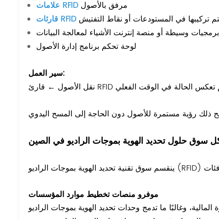
مرفق بالأصول
علامات RFID
تم تركيبها في المستودعات أو نقاط التفتيش
قارئات RFID
رمجيات وسيطة أو منصة إنترنت الأشياء لمعالجة البيانات
لوحة تحكم برنامج إدارة الأصول
سير العمل:
حة التحكم تعكس الحالة في الوقت الفعلي
ل سوق حلول تحديد الهوية بموجات الراديو في الصين
موفرو منصات تخطيط موارد المؤسسات
 وغالبًا ما تدمج وحدات تحديد الهوية بموجات الراديو (RFID) لتتبع