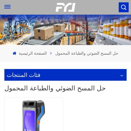
حل المسح الضوئي والطباعة المحمول
الصفحة الرئيسية
فئات المنتجات
حل المسح الضوئي والطباعة المحمول