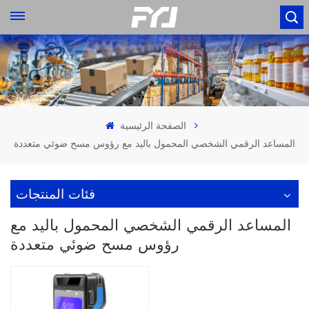
الصفحة الرئيسية
المساعد الرقمي الشخصي المحمول باليد مع رؤوس مسح ضوئي متعددة
فئات المنتجات
المساعد الرقمي الشخصي المحمول باليد مع
رؤوس مسح ضوئي متعددة