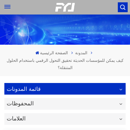
المدونة
الصفحة الرئيسية
كيف يمكن للمؤسسات الحديثة تحقيق التحول الرقمي باستخدام الحلول
المتنقلة؟
قائمة المدونات
المحفوظات
العلامات