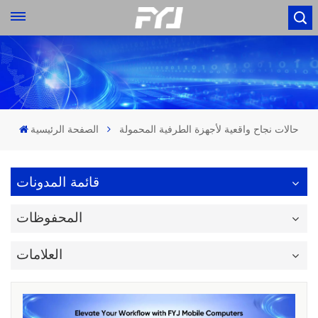
حالات نجاح واقعية لأجهزة الطرفية المحمولة
الصفحة الرئيسية
قائمة المدونات
المحفوظات
العلامات