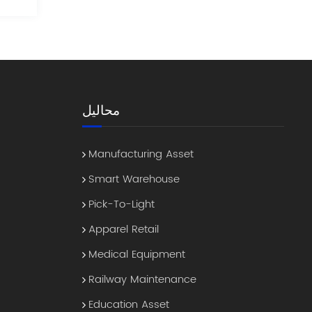
محاليل
Manufacturing Asset
Smart Warehouse
Pick-To-Light
Apparel Retail
Medical Equipment
Railway Maintenance
Education Asset