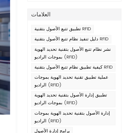
العلامات
تطبيق تتبع الأصول بتقنية RFID
دليل تنفيذ نظام تتبع الأصول بتقنية RFID
نشر نظام تتبع الأصول بتقنية تحديد الهوية
بموجات الراديو (RFID)
كيفية تطبيق نظام تتبع الأصول بتقنية RFID
عملية تطبيق تقنية تحديد الهوية بموجات
الراديو (RFID)
تطبيق إدارة الأصول بتقنية تحديد الهوية
بموجات الراديو (RFID)
إدارة الأصول بتقنية تحديد الهوية بموجات
الراديو (RFID)
برامج إدارة الأصول