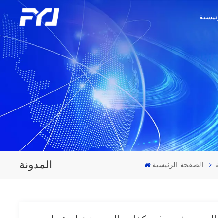
ئيسية
المدونة
الصفحة الرئيسية