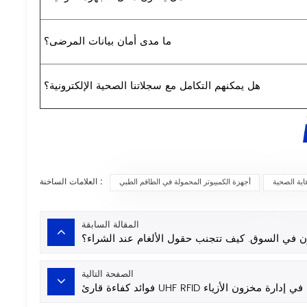
ما مدى أمان بيانات المرضى؟
هل يمكنهم التكامل مع سجلاتنا الصحية الإلكترونية؟
العلامات الساخنة :
اية الصحية
أجهزة الكمبيوتر المحمولة في الطاقم الطبي
المقالة السابقة
ون في السوق. كيف تتجنب حقول الألغام عند الشراء؟
الصفحة التالية
فوائد كفاءة قارئ UHF RFID في إدارة مخزون الأزياء