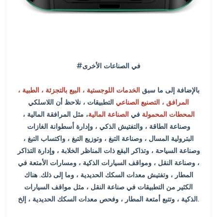
#في الصناعات الأخرى
بالإضافة إلى ما سبق
الخدمات اللوجستية ، البيع بالتجزئة ، الطبية ،
المرافق ، التصنيع الصناعي
التطبيقات ، نلاحظ أن اللاسلكي
المحطات المحمولة
في
الصناعة المالية
، مثل المرافقة المالية ،
وصناعة الطاقة ، والتفتيش الذكي ، وإدارة أسطوانة الغازات
البترولية المسال ، وصناعة التبغ ، وتوزيع التبغ ، واكتساب التبغ ،
وصناعة السياحة ، وتذاكر البقع ذات المناظر الخلابة ، وإدارة التذاكر
، وصناعة النقل ، ومواقف السيارات الذكية ، ومسارات الأمتعة في
المطار ، وتفتيش معدات السكك الحديدية ، وما إلى ذلك. هناك
الكثير من التطبيقات في صناعة النقل ، مثل مواقف السيارات
الذكية ، وتتبع أمتعة المطار ، وفحص معدات السكك الحديدية ، إلخ.