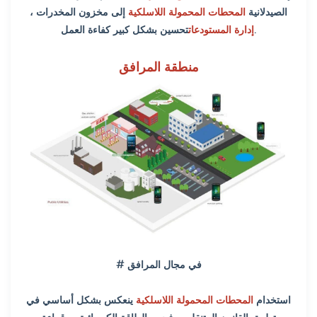
الصيدلانية
المحطات المحمولة اللاسلكية
إلى مخزون المخدرات ،
تحسين بشكل كبير كفاءة العمل.
إدارة المستودعات
منطقة المرافق
# في مجال المرافق
استخدام
المحطات المحمولة اللاسلكية
ينعكس بشكل أساسي في