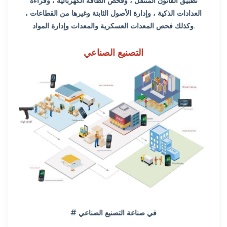
تطبيق القانون المتنقل ، وفحص الطاقة الكهربائية ، وقراءة
العدادات الذكية ، وإدارة الأصول الثابتة وغيرها من القطاعات ،
وكذلك فحص المعدات العسكرية والمعدات وإدارة المواد.
التصنيع الصناعي
# في صناعة التصنيع الصناعي