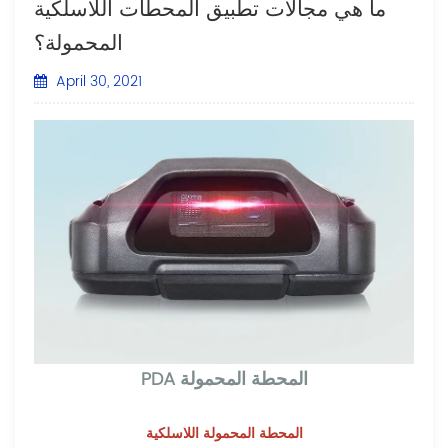
ما هي مجالات تطبيق المحطات اللاسلكية
المحمولة؟
April 30, 2021
PDA المحطة المحمولة
المحطة المحمولة اللاسلكية