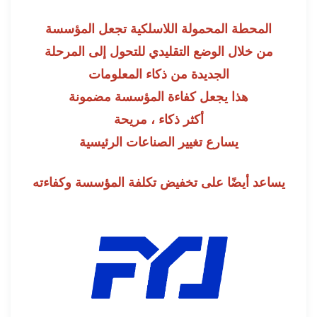
المحطة المحمولة اللاسلكية تجعل المؤسسة
من خلال الوضع التقليدي للتحول إلى المرحلة
الجديدة من ذكاء المعلومات
هذا يجعل كفاءة المؤسسة مضمونة
أكثر ذكاء ، مريحة
يسارع تغيير الصناعات الرئيسية
يساعد أيضًا على تخفيض تكلفة المؤسسة وكفاءته