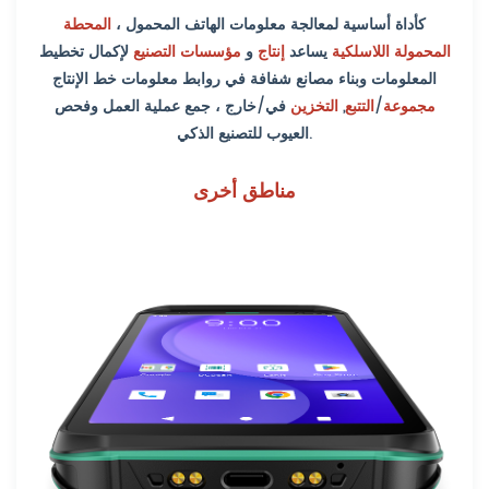
كأداة أساسية لمعالجة معلومات الهاتف المحمول ،
المحطة
المحمولة اللاسلكية
يساعد
إنتاج
و
مؤسسات التصنيع
لإكمال تخطيط
المعلومات وبناء مصانع شفافة في روابط معلومات خط الإنتاج
مجموعة
/
التتبع
,
التخزين
في/خارج ، جمع عملية العمل وفحص
العيوب للتصنيع الذكي.
مناطق أخرى