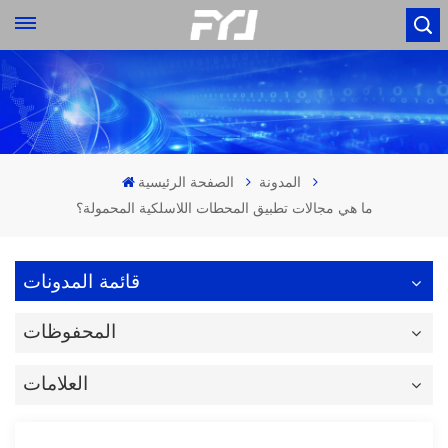
المدونة
الصفحة الرئيسية
ما هي مجالات تطبيق المحطات اللاسلكية المحمولة؟
قائمة المدونات
المحفوظات
العلامات