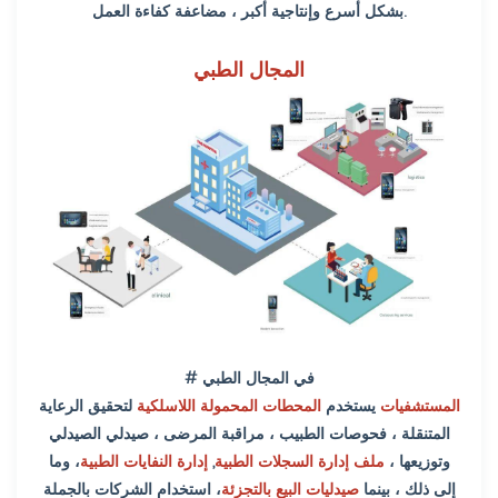
بشكل أسرع وإنتاجية أكبر ، مضاعفة كفاءة العمل.
المجال الطبي
# في المجال الطبي
المستشفيات
يستخدم
المحطات المحمولة اللاسلكية
لتحقيق الرعاية
المتنقلة ، فحوصات الطبيب ، مراقبة المرضى ، صيدلي الصيدلي
وتوزيعها ،
ملف إدارة السجلات الطبية
,
إدارة النفايات الطبية
، وما
إلى ذلك ، بينما
صيدليات البيع بالتجزئة
، استخدام الشركات بالجملة