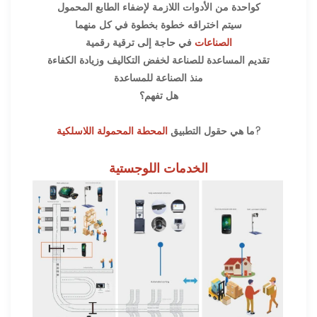
كواحدة من الأدوات اللازمة لإضفاء الطابع المحمول
سيتم اختراقه خطوة بخطوة في كل منهما
الصناعات
في حاجة إلى ترقية رقمية
تقديم المساعدة للصناعة لخفض التكاليف وزيادة الكفاءة
منذ الصناعة للمساعدة
هل تفهم؟
?
ما هي حقول التطبيق
المحطة المحمولة اللاسلكية
الخدمات اللوجستية