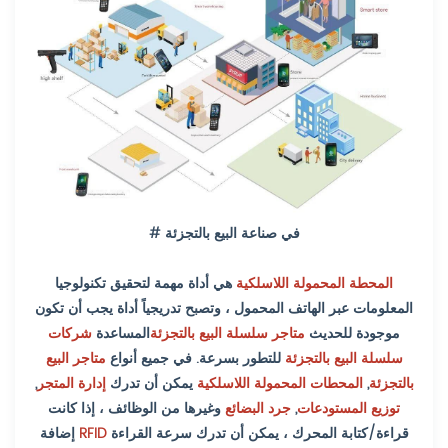
# في صناعة البيع بالتجزئة
المحطة المحمولة اللاسلكية
هي أداة مهمة لتحقيق تكنولوجيا
المعلومات عبر الهاتف المحمول ، وتصبح تدريجياً أداة يجب أن تكون
موجودة للحديث
متاجر سلسلة البيع بالتجزئة
المساعدة
شركات
سلسلة البيع بالتجزئة
للتطور بسرعة. في جميع أنواع
متاجر البيع
بالتجزئة
,
المحطات المحمولة اللاسلكية
يمكن أن تدرك
إدارة المتجر
,
توزيع المستودعات
,
جرد البضائع
وغيرها من الوظائف ، إذا كانت
قراءة/كتابة المحرك ، يمكن أن تدرك سرعة القراءة
RFID
إضافة