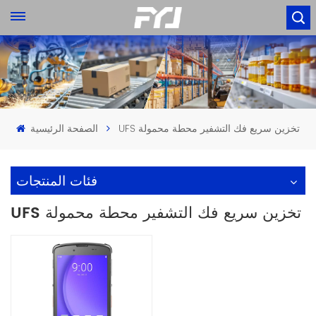
UFS تخزين سريع فك التشفير محطة محمولة
الصفحة الرئيسية
فئات المنتجات
UFS تخزين سريع فك التشفير محطة محمولة