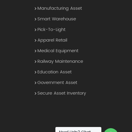
Manufacturing Asset
Smart Warehouse
Pick-To-Light
Apparel Retail
Medical Equipment
Railway Maintenance
Education Asset
Government Asset
Secure Asset Inventory