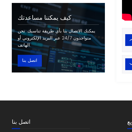
كيف يمكننا مساعدتك
يمكنك الاتصال بنا بأي طريقة تناسبك. نحن
متواجدون 24/7 عبر البريد الإلكتروني أو
الهاتف.
اتصل بنا
ع
اتصل بنا