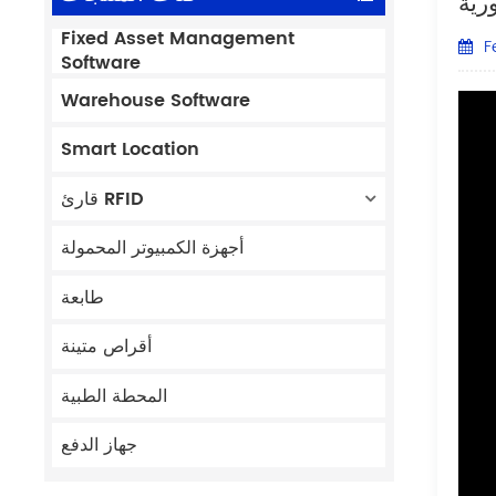
رية
Fixed Asset Management
F
Software
Warehouse Software
Smart Location
قارئ RFID
أجهزة الكمبيوتر المحمولة
طابعة
أقراص متينة
المحطة الطبية
جهاز الدفع