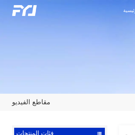
ئيسية
مقاطع الفيديو
فئات المنتجات