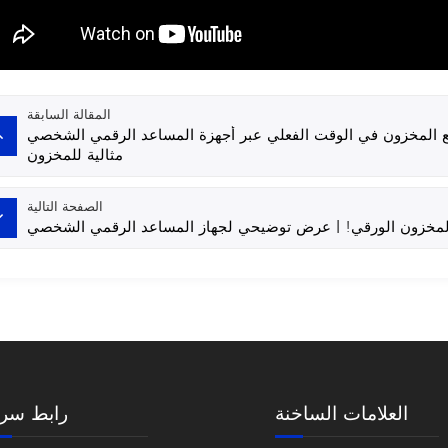
المقالة السابقة
ون في الوقت الفعلي عبر أجهزة المساعد الرقمي الشخصي (PDA) لضمان إدارة
مثالية للمخزون
الصفحة التالية
العلامات الساخنة
رابط سري