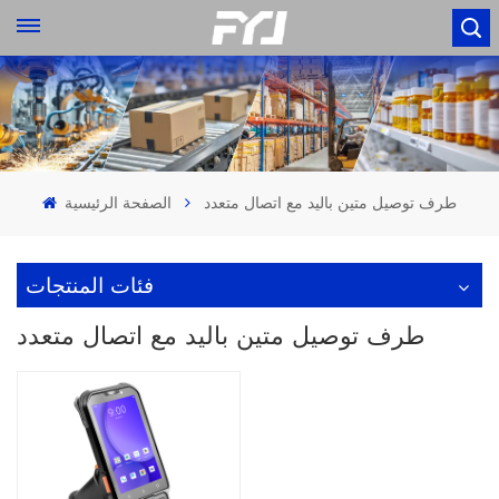
طرف توصيل متين باليد مع اتصال متعدد
الصفحة الرئيسية
فئات المنتجات
طرف توصيل متين باليد مع اتصال متعدد