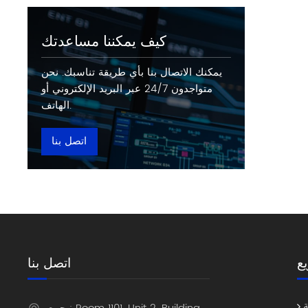
كيف يمكننا مساعدتك
يمكنك الاتصال بنا بأي طريقة تناسبك. نحن
متواجدون 24/7 عبر البريد الإلكتروني أو
الهاتف.
اتصل بنا
ع
اتصل بنا