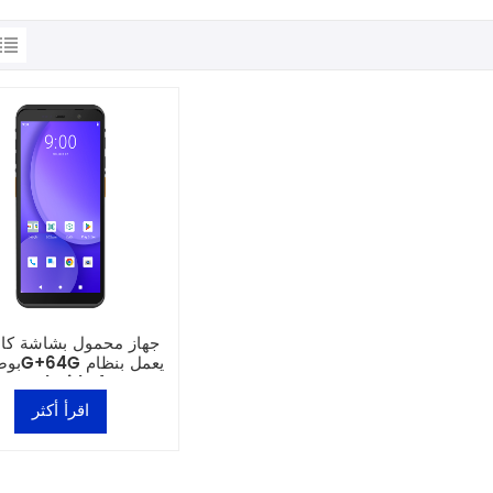
Android 14
اقرأ أكثر