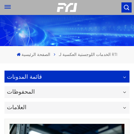
الخدمات اللوجستية العكسية لـ RTI
الصفحة الرئيسية
قائمة المدونات
المحفوظات
العلامات