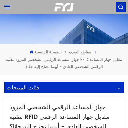
مقاطع الفيديو
الصفحة الرئيسية
جهاز المساعد الرقمي الشخصي المزود بتقنية RFID مقابل جهاز المساعد
الرقمي الشخصي العادي - أيهما تحتاج إليه حقًا؟
فئات المنتجات
جهاز المساعد الرقمي الشخصي المزود
بتقنية RFID مقابل جهاز المساعد الرقمي
الشخصي العادي - أيهما تحتاج إليه حقًا؟