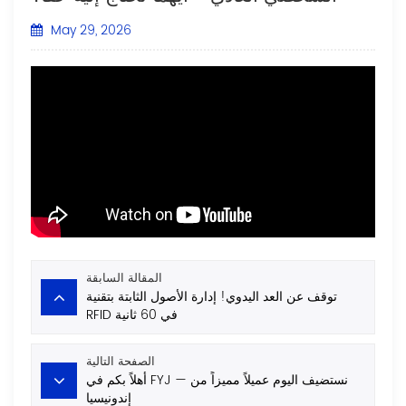
May 29, 2026
المقالة السابقة
توقف عن العد اليدوي! إدارة الأصول الثابتة بتقنية
RFID في 60 ثانية
الصفحة التالية
أهلاً بكم في FYJ — نستضيف اليوم عميلاً مميزاً من
إندونيسيا