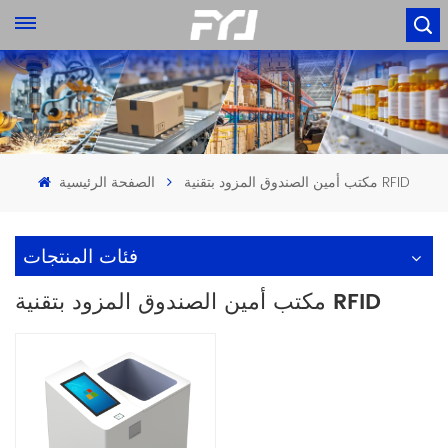
مكتب أمين الصندوق المزود بتقنية RFID
الصفحة الرئيسية
فئات المنتجات
مكتب أمين الصندوق المزود بتقنية RFID