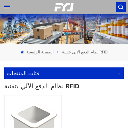
نظام الدفع الآلي بتقنية RFID
الصفحة الرئيسية
فئات المنتجات
نظام الدفع الآلي بتقنية RFID