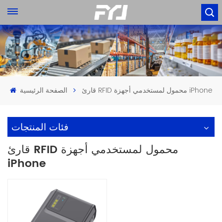
قارئ RFID محمول لمستخدمي أجهزة iPhone
الصفحة الرئيسية
فئات المنتجات
قارئ RFID محمول لمستخدمي أجهزة
iPhone