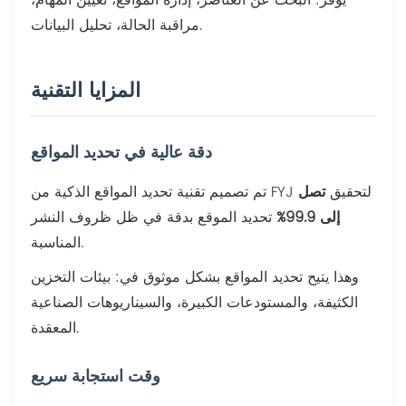
مراقبة الحالة، تحليل البيانات.
المزايا التقنية
دقة عالية في تحديد المواقع
تم تصميم تقنية تحديد المواقع الذكية من FYJ لتحقيق
تصل
إلى 99.9%
تحديد الموقع بدقة في ظل ظروف النشر
المناسبة.
وهذا يتيح تحديد المواقع بشكل موثوق في: بيئات التخزين
الكثيفة، والمستودعات الكبيرة، والسيناريوهات الصناعية
المعقدة.
وقت استجابة سريع