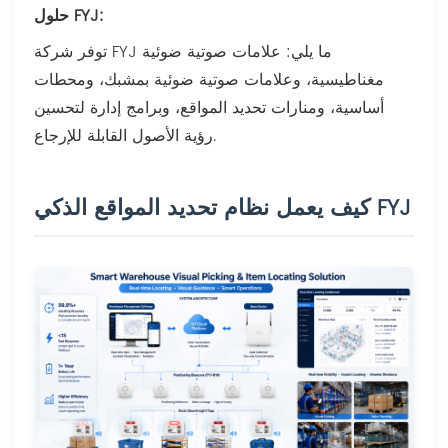
حلول FYJ:
توفر شركة FYJ ما يلي: علامات صوتية ضوئية
مغناطيسية، وعلامات صوتية ضوئية بمشبك، ومحطات
أساسية، ومنارات تحديد المواقع، وبرامج إدارة لتحسين
رؤية الأصول القابلة للإرجاع.
كيف يعمل نظام تحديد المواقع الذكي FYJ