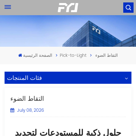
التقاط الضوء
Pick-to-Light
الصفحة الرئيسية
فئات المنتجات
التقاط الضوء
July 08, 2026
حلول ذكية للمستودعات لتحديد