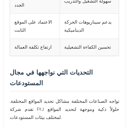
سهولة التشغيل والتدريب
الجدد
يدعم سيناريوهات الحركة
الاعتماد على الموقع
الديناميكية
الثابت
تحسين الكفاءة التشغيلية
ارتفاع تكلفة العمالة
التحديات التي نواجهها في مجال
المستودعات
تواجه الصناعات المختلفة مشاكل تحديد المواقع المختلفة.
تقدم شركة FYJ حلولاً ذكية وموجهة لتحديد المواقع
لمختلف بيئات المستودعات.