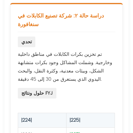
دراسة حالة ٢: شركة تصنيع الكابلات في
سنغافورة
تحدي
تم تخزين بكرات الكابلات في مناطق داخلية
وخارجية. وشملت المشاكل وجود بكرات متشابهة
الشكل، وبيئات معدنية، وكثرة النقل، والبحث
اليدوي الذي يستغرق من 30 إلى 45 دقيقة.
حلول ونتائج FYJ
|224|
|225|