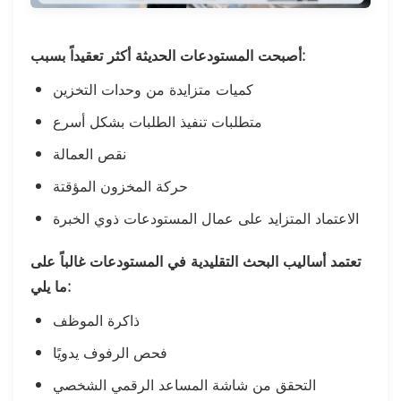
أصبحت المستودعات الحديثة أكثر تعقيداً بسبب:
كميات متزايدة من وحدات التخزين
متطلبات تنفيذ الطلبات بشكل أسرع
نقص العمالة
حركة المخزون المؤقتة
الاعتماد المتزايد على عمال المستودعات ذوي الخبرة
تعتمد أساليب البحث التقليدية في المستودعات غالباً على
ما يلي:
ذاكرة الموظف
فحص الرفوف يدويًا
التحقق من شاشة المساعد الرقمي الشخصي