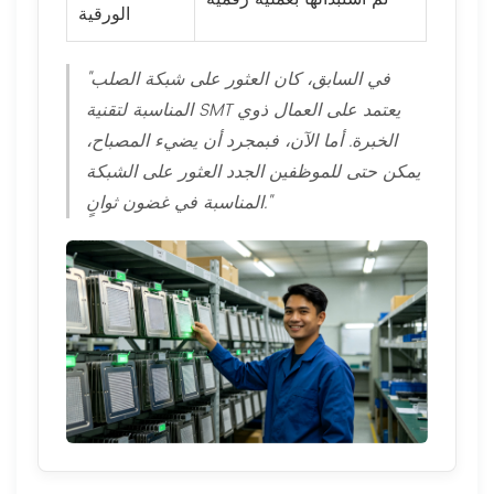
الورقية
"في السابق، كان العثور على شبكة الصلب
المناسبة لتقنية SMT يعتمد على العمال ذوي
الخبرة. أما الآن، فبمجرد أن يضيء المصباح،
يمكن حتى للموظفين الجدد العثور على الشبكة
المناسبة في غضون ثوانٍ."