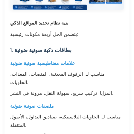
بنية نظام تحديد المواقع الذكي
يتضمن الحل أربعة مكونات رئيسية:
1. بطاقات ذكية صوتية ضوئية
علامات مغناطيسية صوتية ضوئية
مناسب لـ: الرفوف المعدنية، المنصات، المعدات،
الحاويات.
المزايا: تركيب سريع، سهولة النقل، مرونة في النشر.
ملصقات صوتية ضوئية
مناسب لـ: الحاويات البلاستيكية، صناديق التداول، الأصول
المتنقلة.