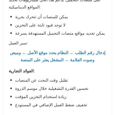
المواقع الديناميكية:
يمكن للمنصات أن تتحرك بحرية
لا توجد قيود ثابتة على التخزين
يمكن تحديد مواقع منصات التحميل المستهدفة بسرعة
سير العمل:
إدخال رقم الطلب ← النظام يحدد موقع الأصل ← وميض
وصوت العلامة ← المشغل يعثر على المنصة
الفوائد التجارية:
تقليل وقت البحث عن المنصات
تحسين القدرة التشغيلية خلال موسم الذروة
زيادة استخدام التخزين المؤقت
تخفيف ضغط العمل الإضافي في المستودع