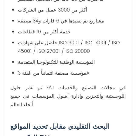
أكثر من 3000 عميل من الشركات
مشاريع تم تنفيذها في 6 قارات و34 منطقة
خدمة أكثر من 10 قطاعات
حاصل على شهادات ISO 9001 / ISO 14001 / ISO
45001 / ISO 27001 / ISO 20000
المؤسسة الوطنية للتكنولوجيا المتقدمة
مؤسسة مصنفة ائتمانياً من الفئة 3A
تم نشر حلول FYJ في مجالات التصنيع والخدمات
اللوجستية والتخزين وإدارة أصول المؤسسات في جميع
أنحاء العالم.
البحث التقليدي مقابل تحديد المواقع