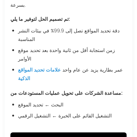
بسرعة.
تم تصميم الحل لتوفير ما يلي:
دقة تحديد المواقع تصل إلى 99.9% في بيئات النشر
المناسبة
زمن استجابة أقل من ثانية واحدة بعد تحديد موقع
الأوامر
عمر بطارية يزيد عن عام واحد
علامات تحديد المواقع
الذكية
مساعدة الشركات على تحويل عمليات المستودعات من:
البحث ← تحديد الموقع
التشغيل القائم على الخبرة ← التشغيل الرقمي