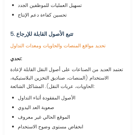
تسهيل العمليات للموظفين الجدد
تحسين كفاءة دعم الإنتاج
5. تتبع الأصول القابلة للإرجاع
تحديد مواقع المنصات والحاويات ومعدات التداول
تحدي:
تعتمد العديد من الصناعات على أصول النقل القابلة لإعادة
الاستخدام (المنصات، صناديق التخزين البلاستيكية،
الحاويات، عربات النقل). المشاكل الشائعة:
الأصول المفقودة أثناء التداول
صعوبة العد اليدوي
الموقع الحالي غير معروف
انخفاض مستوى وضوح الاستخدام