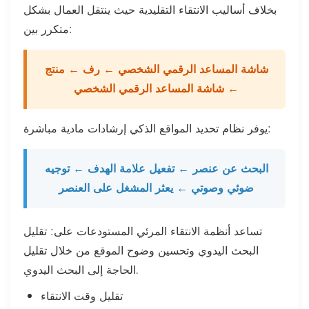
بخلاف أساليب الانتقاء التقليدية حيث ينتقل العمال بشكل
متكرر بين:
شاشة المساعد الرقمي الشخصي ← رف ← منتج
← شاشة المساعد الرقمي الشخصي
يوفر نظام تحديد المواقع الذكي إرشادات مادية مباشرة:
البحث عن عنصر ← تفعيل علامة الهدف ← توجيه
ضوئي وصوتي ← يعثر المشغل على العنصر
تساعد أنظمة الانتقاء المرئي المستودعات على: تقليل
البحث اليدوي وتحسين وضوح الموقع من خلال تقليل
الحاجة إلى البحث اليدوي.
تقليل وقت الانتقاء