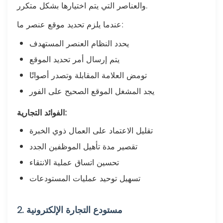
والعناصر التي يتم اختيارها بشكل متكرر.
عندما يلزم تحديد موقع عنصر ما:
يحدد النظام العنصر المستهدف
يتم إرسال أمر تحديد الموقع
تومض العلامة المقابلة وتصدر أصواتًا
يجد المشغل الموقع الصحيح على الفور
الفوائد التجارية:
تقليل الاعتماد على العمال ذوي الخبرة
تقصير مدة تأهيل الموظفين الجدد
تحسين اتساق عملية الانتقاء
تسهيل توحيد عمليات المستودعات
2. مستودع التجارة الإلكترونية