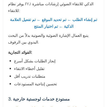
يوفر نظام FYJ الذكي للانتقاء الضوئي إرشادات مباشرة
للانتقاء:
تم إنشاء الطلب ← تم تحديد الموقع ← تم تفعيل العلامة
الذكية ← تم اختيار المنتج
يتبع العمال الإشارة الضوئية والصوتية بدلاً من البحث
اليدوي بين الرفوف.
الفوائد التجارية:
إنجاز الطلبات بشكل أسرع
تقليل أخطاء الانتقاء
متطلبات تدريب أقل
تحسين إنتاجية المستودعات
3. مستودع خدمات لوجستية خارجية