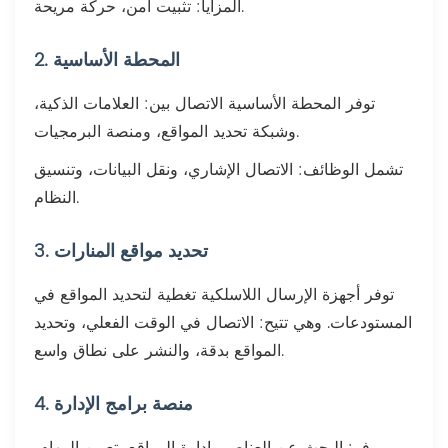
المزايا: تثبيت آمن، حركة مريحة.
2. المحطة الأساسية
توفر المحطة الأساسية الاتصال بين: العلامات الذكية،
وشبكة تحديد المواقع، ومنصة البرمجيات.
تشمل الوظائف: الاتصال الإشاري، ونقل البيانات، وتنسيق
النظام.
3. تحديد مواقع المنارات
توفر أجهزة الإرسال اللاسلكية تغطية لتحديد المواقع في
المستودعات. وهي تتيح: الاتصال في الوقت الفعلي، وتحديد
المواقع بدقة، والنشر على نطاق واسع.
4. منصة برامج الإدارة
يوفر: البحث عن العناصر، إدارة المواقع، تعيين المهام،