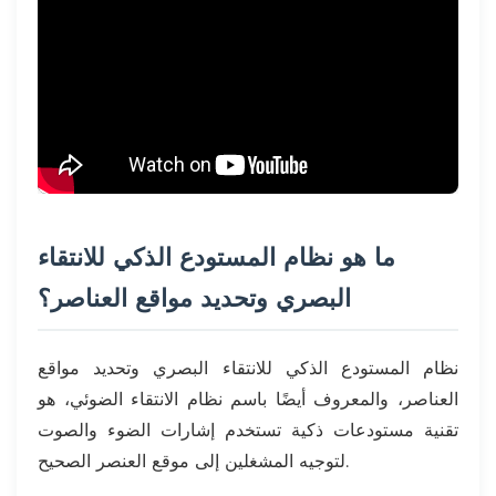
ما هو نظام المستودع الذكي للانتقاء
البصري وتحديد مواقع العناصر؟
نظام المستودع الذكي للانتقاء البصري وتحديد مواقع
العناصر، والمعروف أيضًا باسم نظام الانتقاء الضوئي، هو
تقنية مستودعات ذكية تستخدم إشارات الضوء والصوت
لتوجيه المشغلين إلى موقع العنصر الصحيح.