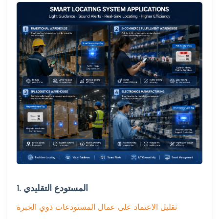
1. المستودع التقليدي
تقليل الاعتماد على عمال المستودعات ذوي الخبرة