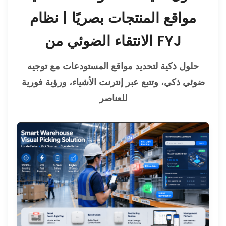
مواقع المنتجات بصريًا | نظام
الانتقاء الضوئي من FYJ
حلول ذكية لتحديد مواقع المستودعات مع توجيه
ضوئي ذكي، وتتبع عبر إنترنت الأشياء، ورؤية فورية
للعناصر