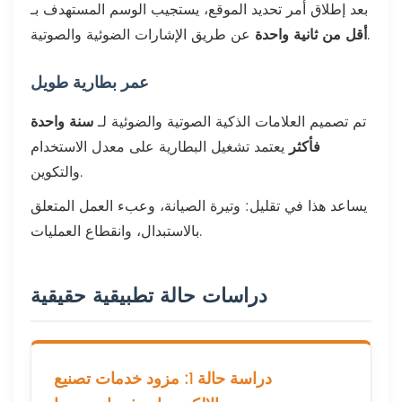
بعد إطلاق أمر تحديد الموقع، يستجيب الوسم المستهدف بـ
عن طريق الإشارات الضوئية والصوتية.
أقل من ثانية واحدة
عمر بطارية طويل
تم تصميم العلامات الذكية الصوتية والضوئية لـ
سنة واحدة
فأكثر
يعتمد تشغيل البطارية على معدل الاستخدام
والتكوين.
يساعد هذا في تقليل: وتيرة الصيانة، وعبء العمل المتعلق
بالاستبدال، وانقطاع العمليات.
دراسات حالة تطبيقية حقيقية
دراسة حالة 1: مزود خدمات تصنيع