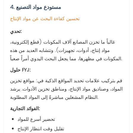
4. مستودع مواد التصنيع
تحسين كفاءة البحث عن مواد الإنتاج
تحدي:
غالباً ما تخزن المصانع آلاف المكونات (قطع إلكترونية،
مواد إنتاج، أدوات، تجهيزات). وتتشابه العديد من هذه
المكونات في مظهرها، مما يجعل البحث اليدوي أمراً صعباً.
حلول FYJ:
قم بتركيب علامات تحديد المواقع الذكية في: مواقع تخزين
المواد، وصناديق مواد الإنتاج، ومناطق تخزين الأدوات. يرشد
النظام المشغلين مباشرةً إلى المواد المطلوبة.
الفوائد التجارية:
تحضير أسرع للمواد
تقليل وقت انتظار الإنتاج