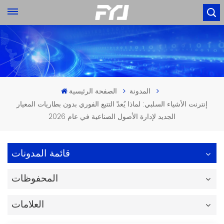
المدونة
الصفحة الرئيسية
إنترنت الأشياء السلبي: لماذا يُعدّ التتبع الفوري بدون بطاريات المعيار
الجديد لإدارة الأصول الصناعية في عام 2026
قائمة المدونات
المحفوظات
العلامات