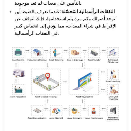
التأمين على معدات لم تعد موجودة.
النفقات الرأسمالية المُحسّنة:
عندما تعرف بالضبط أين
توجد أصولك وكم مرة يتم استخدامها، فإنك تتوقف عن
الإفراط في شراء المعدات، مما يؤدي إلى انخفاض كبير
في النفقات الرأسمالية.