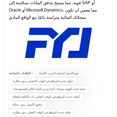
قوية، مما يسمح بتدفق البيانات بسلاسة إلى SAP أو
Oracle أو Microsoft Dynamics، مما يضمن أن تكون
سجلاتك المالية متزامنة دائمًا مع الواقع المادي.
العلامات الساخنة :
تتبع الأصول السلبية لإنترنت الأشياء
حلول تحديد المواقع في الوقت الحقيقي بدون بطارية
تقنية تحديد الهوية بموجات الراديو من الجيل التالي للمستودعات
أنظمة تحديد المواقع في الوقت الفعلي ذات التكلفة الفعالة
تدقيق الأصول بدون عمالة
نظام تحديد المواقع في الوقت الفعلي بدون بطارية