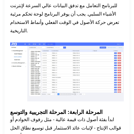
للبرنامج التعامل مع تدفق البيانات عالي السرعة لإنترنت
الأشياء السلبي. يجب أن يوفر البرنامج لوحة تحكم مرئية
تعرض حركة الأصول في الوقت الفعلي وأنماط الاستخدام
التاريخية.
المرحلة الرابعة: المرحلة التجريبية والتوسع
ابدأ بفئة أصول ذات قيمة عالية - مثل رفوف الخوادم أو
قوالب الإنتاج - لإثبات عائد الاستثمار قبل توسيع نطاق الحل