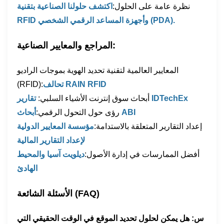
نظرة عامة على الحلول:
اكتشف حلولنا الصناعية بتقنية
RFID وأجهزة المساعد الرقمي الشخصي (PDA).
المراجع والمعايير الصناعية:
المعايير العالمية لتقنية تحديد الهوية بموجات الراديو
تحالف RAIN RFID
(RFID):
تقارير IDTechEx
أبحاث سوق إنترنت الأشياء السلبي:
أبحاث ABI
رؤى حول التحول الرقمي:
إعداد التقارير المتعلقة بالاستدامة:
مؤسسة المعايير الدولية
لإعداد التقارير المالية
أفضل الممارسات في إدارة الأصول:
ديلويت آسيا والمحيط
الهادئ
الأسئلة الشائعة (FAQ)
س: هل يمكن لحلول تحديد الموقع في الوقت الحقيقي التي