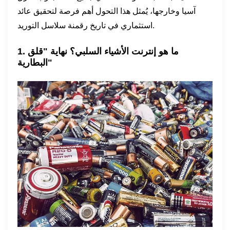
آسيا وخارجها، يُمثل هذا التحول أهم فرصة لتحقيق عائد
استثماري في تاريخ رقمنة سلاسل التوريد.
1. ما هو إنترنت الأشياء السلبي؟ نهاية "قلق
البطارية"