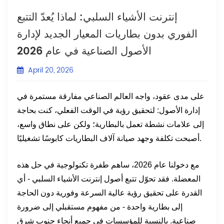
إنترنت الأشياء السلبي: لماذا يُعدّ التتبع
الفوري بدون بطاريات المعيار الجديد لإدارة
الأصول الصناعية في عام 2026
April 20, 2026
على مدى عقود، واجه العالم الصناعي مفارقة مستمرة في
إدارة الأصول: لتحقيق رؤية في الوقت الفعلي، كنت بحاجة
إلى علامات نشطة تعمل بالبطارية؛ ولكن على نطاق واسع،
أصبحت تكلفة وجهد صيانة آلاف البطاريات كابوسًا تشغيليًا.
مع دخولنا عام 2026، ساهم طفرة تكنولوجية في حل هذه
المعضلة. فقد تحوّل تتبع أصول إنترنت الأشياء السلبي - أي
القدرة على تحقيق رؤية عالية السرعة وفورية دون الحاجة
إلى بطارية واحدة - من مفهوم مستقبلي إلى ضرورة
صناعية. بالنسبة للمؤسسات في جميع أنحاء جنوب شرق