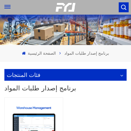
برنامج إصدار طلبات المواد
الصفحة الرئيسية
فئات المنتجات
برنامج إصدار طلبات المواد