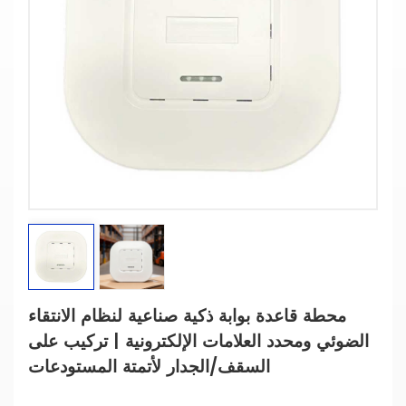
محطة قاعدة بوابة ذكية صناعية لنظام الانتقاء
الضوئي ومحدد العلامات الإلكترونية | تركيب على
السقف/الجدار لأتمتة المستودعات