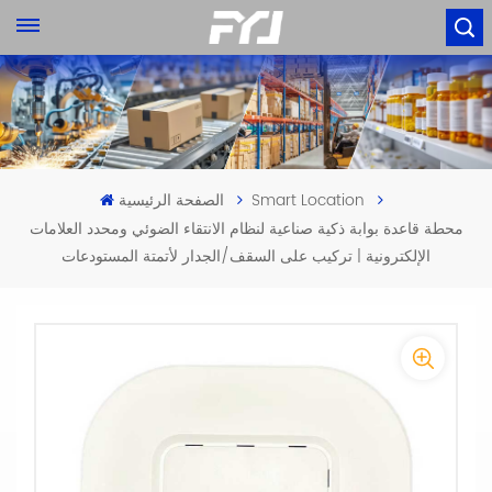
Smart Location
الصفحة الرئيسية
محطة قاعدة بوابة ذكية صناعية لنظام الانتقاء الضوئي ومحدد العلامات
الإلكترونية | تركيب على السقف/الجدار لأتمتة المستودعات