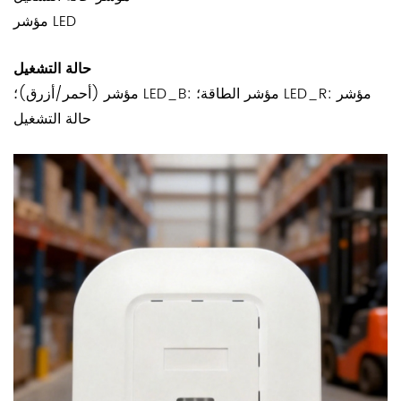
مؤشر LED
حالة التشغيل
مؤشر (أحمر/أزرق)؛ LED_B: مؤشر الطاقة؛ LED_R: مؤشر
حالة التشغيل