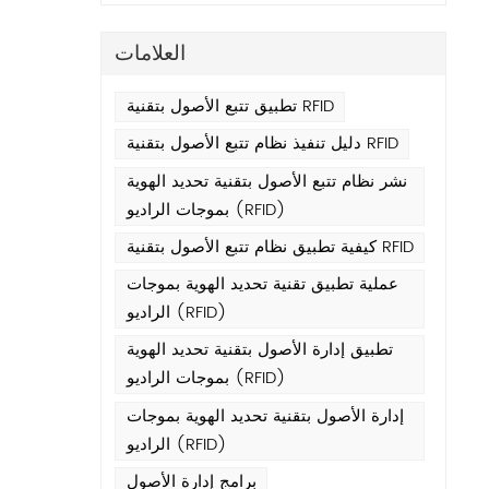
المت
ال
العلامات
الأي
تطبيق تتبع الأصول بتقنية RFID
دليل تنفيذ نظام تتبع الأصول بتقنية RFID
نشر نظام تتبع الأصول بتقنية تحديد الهوية
بموجات الراديو (RFID)
كيفية تطبيق نظام تتبع الأصول بتقنية RFID
عملية تطبيق تقنية تحديد الهوية بموجات
دراسة 
الراديو (RFID)
تطبيق إدارة الأصول بتقنية تحديد الهوية
بموجات الراديو (RFID)
إدارة الأصول بتقنية تحديد الهوية بموجات
الراديو (RFID)
برامج إدارة الأصول