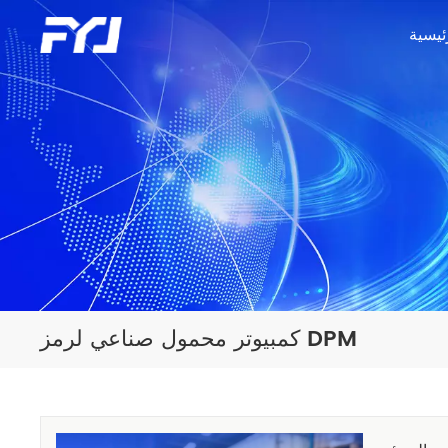
ئيسية
كمبيوتر محمول صناعي لرمز DPM