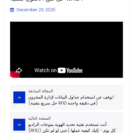
December 29, 2025
المقالة السابقة
توقف عن استخدام جداول البيانات لإدارة المخزون!
(حل سريع بتقنية RFID في دقيقة واحدة)
الصفحة التالية
أنت تستخدم تقنية تحديد الهوية بموجات الراديو
(RFID) كل يوم - إليك كيفية عملها (حتى لو لم تكن