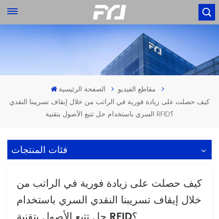
مقاطع الفيديو
الصفحة الرئيسية
كيف حصلت على زيادة فورية في الراتب من خلال إيقاف تسريبنا النقدي
السري باستخدام حل تتبع الأصول بتقنية RFID؟
فئات المنتجات
كيف حصلت على زيادة فورية في الراتب من
خلال إيقاف تسريبنا النقدي السري باستخدام
حل تتبع الأصول بتقنية RFID؟