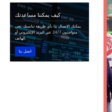
كيف يمكننا مساعدتك
يمكنك الاتصال بنا بأي طريقة تناسبك. نحن
متواجدون 24/7 عبر البريد الإلكتروني أو
الهاتف.
اتصل بنا