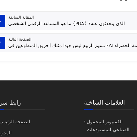
المقالة السابقة
ما هو المساعد الرقمي الشخصي (PDA) الذي يتحدثون عنه؟
الصفحة التالية
العلامات الساخنة
رابط سري
الكمبيوتر المحمول
الصفحة الرئيسية
الصناعي للمستودعات
المدون