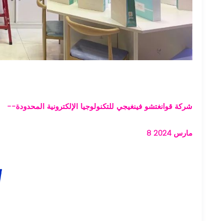
--شركة قوانغتشو فينغيجي للتكنولوجيا الإلكترونية المحدودة
8 مارس 2024