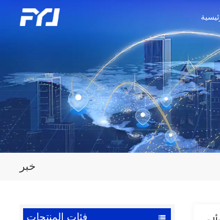
ئيسية
خبر
فئات المنتجات