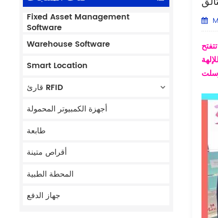
Fixed Asset Management
M
Software
Warehouse Software
إلهة
Smart Location
قارئ RFID
أجهزة الكمبيوتر المحمولة
طابعة
أقراص متينة
المحطة الطبية
جهاز الدفع