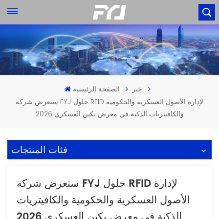
خبر
الصفحة الرئيسية
ستعرض شركة FYJ حلول RFID لإدارة الأصول العسكرية والحكومية
والكافيتريات الذكية في معرض بكين العسكري 2026
فئات المنتجات
ستعرض شركة FYJ حلول RFID لإدارة
الأصول العسكرية والحكومية والكافيتريات
الذكية في معرض بكين العسكري 2026