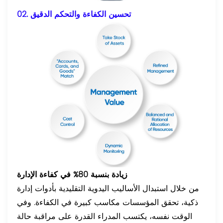
02. تحسين الكفاءة والتحكم الدقيق
زيادة بنسبة 80% في كفاءة الإدارة
من خلال استبدال الأساليب اليدوية التقليدية بأدوات إدارة
ذكية، تحقق المؤسسات مكاسب كبيرة في الكفاءة. وفي
الوقت نفسه، يكتسب المدراء القدرة على مراقبة حالة