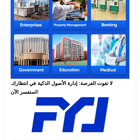
لا تفوت الفرصة: إدارة الأصول الذكية في انتظارك.
استفسر الآن!