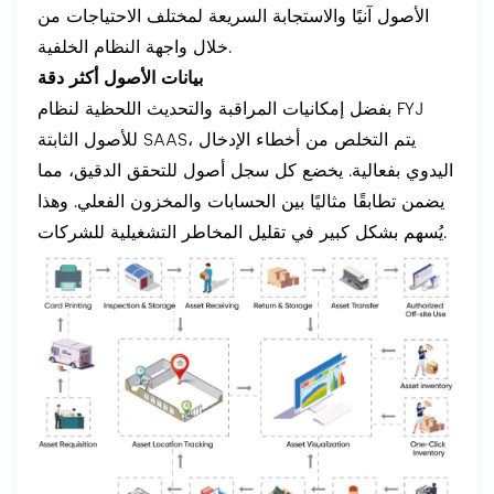
الأصول آنيًا والاستجابة السريعة لمختلف الاحتياجات من
خلال واجهة النظام الخلفية.
بيانات الأصول أكثر دقة
بفضل إمكانيات المراقبة والتحديث اللحظية لنظام FYJ
للأصول الثابتة SAAS، يتم التخلص من أخطاء الإدخال
اليدوي بفعالية. يخضع كل سجل أصول للتحقق الدقيق، مما
يضمن تطابقًا مثاليًا بين الحسابات والمخزون الفعلي. وهذا
يُسهم بشكل كبير في تقليل المخاطر التشغيلية للشركات.