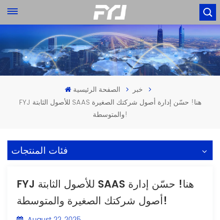
خبر
الصفحة الرئيسية
FYJ للأصول الثابتة SAAS هنا! حسّن إدارة أصول شركتك الصغيرة
والمتوسطة!
فئات المنتجات
FYJ للأصول الثابتة SAAS هنا! حسّن إدارة
أصول شركتك الصغيرة والمتوسطة!
August 22, 2025