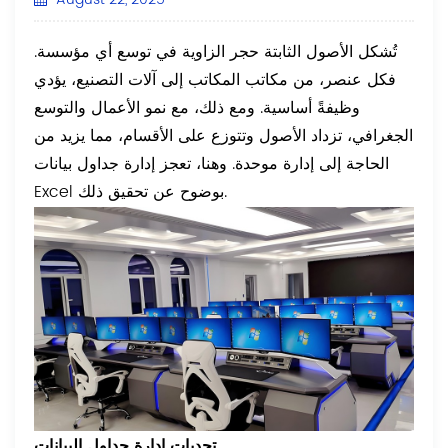
تُشكل الأصول الثابتة حجر الزاوية في توسع أي مؤسسة.
فكل عنصر، من مكاتب المكاتب إلى آلات التصنيع، يؤدي
وظيفةً أساسية. ومع ذلك، مع نمو الأعمال والتوسع
الجغرافي، تزداد الأصول وتتوزع على الأقسام، مما يزيد من
الحاجة إلى إدارة موحدة. وهنا، تعجز إدارة جداول بيانات
Excel بوضوح عن تحقيق ذلك.
تحديات إدارة جداول البيانات