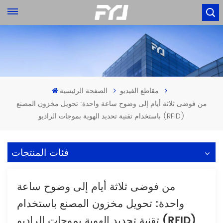
مقاطع الفيديو
الصفحة الرئيسية
من فوضى ثلاثة أيام إلى وضوح ساعة واحدة: تحويل مخزون المصنع
باستخدام تقنية تحديد الهوية بموجات الراديو (RFID)
فئات المنتجات
من فوضى ثلاثة أيام إلى وضوح ساعة
واحدة: تحويل مخزون المصنع باستخدام
تقنية تحديد الهوية بموجات الراديو (RFID)