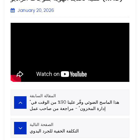
January 20, 2026
المقالة السابقة
"هذا الماسح الضوئي وفّر علينا 90% من الوقت في
إدارة المخزون" - مراجعة من صاحب عمل
الصفحة التالية
التكلفة الخفية للجرد اليدوي