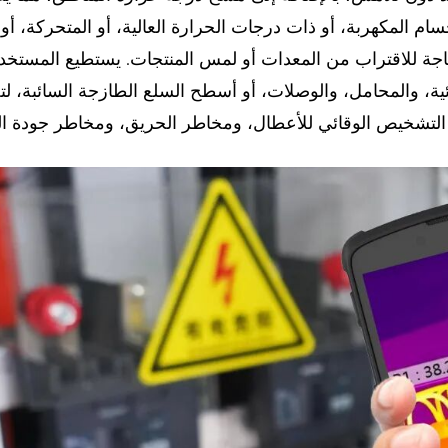
سام المكهربة، أو ذات درجات الحرارة العالية، أو المتحركة، أو 
حاجة للاقتراب من المعدات أو لمس المنتجات. يستطيع المستخ
ة، والمحامل، والوصلات، أو أسطح السلع الطازجة السائبة، لت