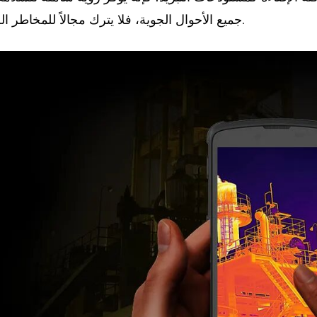
جميع الأحوال الجوية، فلا يترك مجالاً للمخاطر الخفية.