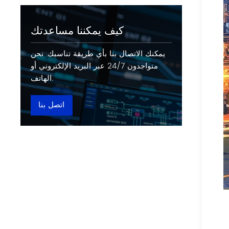
كيف يمكننا مساعدتك
يمكنك الاتصال بنا بأي طريقة تناسبك. نحن
متواجدون 24/7 عبر البريد الإلكتروني أو
الهاتف.
اتصل بنا