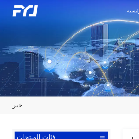
ئيسية
خبر
فئات المنتجات