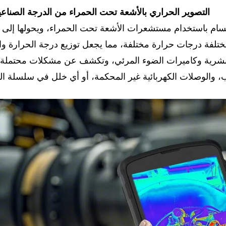
01 التصوير الحراري بالأشعة تحت الحمراء من الدرجة الصناعي
جسام باستخدام مستشعرات الأشعة تحت الحمراء، ويحولها إلى
ختلفة درجات حرارة مختلفة، مما يجعل توزيع درجة الحرارة وا
 البشرية وكاميرات الضوء المرئي، وتكشف عن مشكلات محتملة