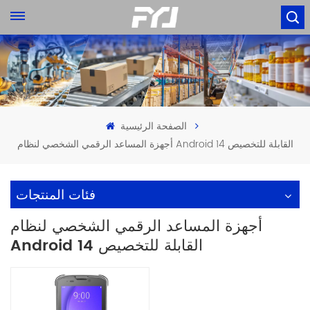
الصفحة الرئيسية
أجهزة المساعد الرقمي الشخصي لنظام Android 14 القابلة للتخصيص
فئات المنتجات
أجهزة المساعد الرقمي الشخصي لنظام
Android 14 القابلة للتخصيص