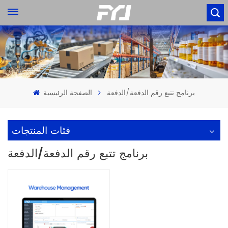
برنامج تتبع رقم الدفعة/الدفعة
الصفحة الرئيسية
فئات المنتجات
برنامج تتبع رقم الدفعة/الدفعة