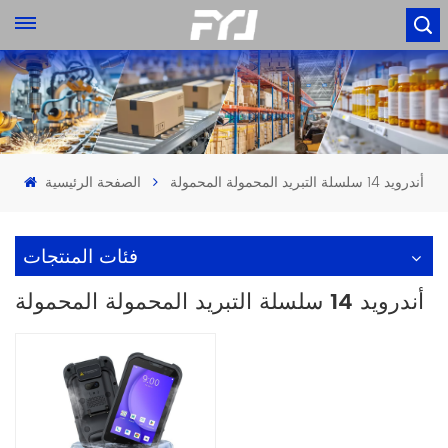
أندرويد 14 سلسلة التبريد المحمولة المحمولة
الصفحة الرئيسية
فئات المنتجات
أندرويد 14 سلسلة التبريد المحمولة المحمولة