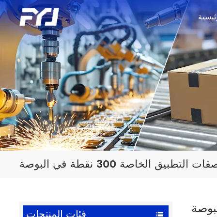
ئيسية
لتطبيق الخاصة 300 نقطة في البوصة
فئات المنتجات