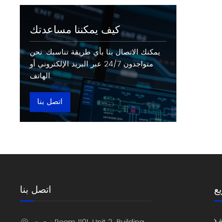
كيف يمكننا مساعدتك
يمكنك الاتصال بنا بأي طريقة تناسبك. نحن
متواجدون 24/7 عبر البريد الإلكتروني أو
الهاتف.
اتصل بنا
ع
اتصل بنا