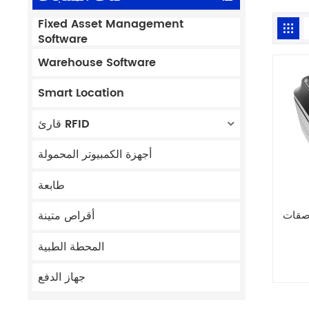
Fixed Asset Management
Software
Warehouse Software
Smart Location
قارئ RFID
أجهزة الكمبيوتر المحمولة
طابعة
R المكتبية
أقراص متينة
المحطة الطبية
جهاز الدفع