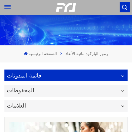
رموز الباركود ثنائية الأبعاد
الصفحة الرئيسية
قائمة المدونات
المحفوظات
العلامات